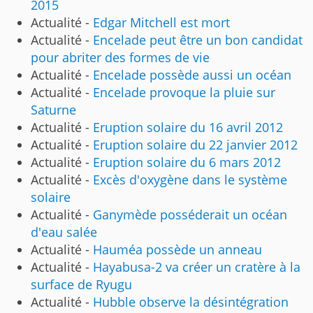
2015
Actualité -
Edgar Mitchell est mort
Actualité -
Encelade peut être un bon candidat
pour abriter des formes de vie
Actualité -
Encelade possède aussi un océan
Actualité -
Encelade provoque la pluie sur
Saturne
Actualité -
Eruption solaire du 16 avril 2012
Actualité -
Eruption solaire du 22 janvier 2012
Actualité -
Eruption solaire du 6 mars 2012
Actualité -
Excès d'oxygène dans le système
solaire
Actualité -
Ganymède posséderait un océan
d'eau salée
Actualité -
Hauméa possède un anneau
Actualité -
Hayabusa-2 va créer un cratère à la
surface de Ryugu
Actualité -
Hubble observe la désintégration