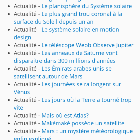
Actualité -
Le planisphère du Système solaire
Actualité -
Le plus grand trou coronal à la
surface du Soleil depuis un an
Actualité -
Le système solaire en motion
design
Actualité -
Le téléscope Webb Observe Jupiter
Actualité -
Les anneaux de Saturne vont
disparaitre dans 300 millions d'années
Actualité -
Les Émirats arabes unis se
satellisent autour de Mars
Actualité -
Les journées se rallongent sur
Vénus
Actualité -
Les jours où la Terre a tourné trop
vite
Actualité -
Mais où est Atlas?
Actualité -
Makémaké possède un satellite
Actualité -
Mars : un mystère météorologique
enfin expliqué