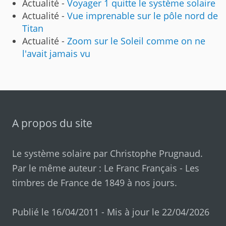
Actualité -
Voyager 1 quitte le système solaire
Actualité -
Vue imprenable sur le pôle nord de
Titan
Actualité -
Zoom sur le Soleil comme on ne
l'avait jamais vu
A propos du site
Le système solaire par
Christophe Prugnaud
.
Par le même auteur :
Le Franc Français
-
Les
timbres de France de 1849 à nos jours
.
Publié le 16/04/2011 - Mis à jour le 22/04/2026