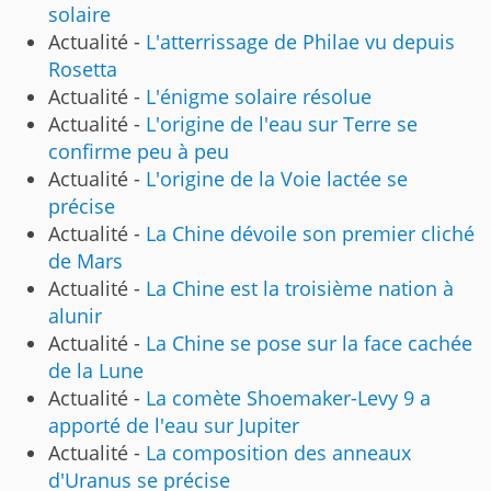
solaire
Actualité -
L'atterrissage de Philae vu depuis
Rosetta
Actualité -
L'énigme solaire résolue
Actualité -
L'origine de l'eau sur Terre se
confirme peu à peu
Actualité -
L'origine de la Voie lactée se
précise
Actualité -
La Chine dévoile son premier cliché
de Mars
Actualité -
La Chine est la troisième nation à
alunir
Actualité -
La Chine se pose sur la face cachée
de la Lune
Actualité -
La comète Shoemaker-Levy 9 a
apporté de l'eau sur Jupiter
Actualité -
La composition des anneaux
d'Uranus se précise