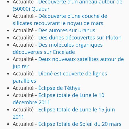
Actualité -
Découverte d’un anneau autour de
(50000) Quaoar
Actualité -
Découverte d’une couche de
silicates recouvrant le noyau de mars
Actualité -
Des aurores sur uranus
Actualité -
Des dunes découvertes sur Pluton
Actualité -
Des molécules organiques
découvertes sur Encelade
Actualité -
Deux nouveaux satellites autour de
Jupiter
Actualité -
Dioné est couverte de lignes
parallèles
Actualité -
Éclipse de Téthys
Actualité -
Eclipse totale de Lune le 10
décembre 2011
Actualité -
Eclipse totale de Lune le 15 juin
2011
Actualité -
Eclipse totale de Soleil du 20 mars