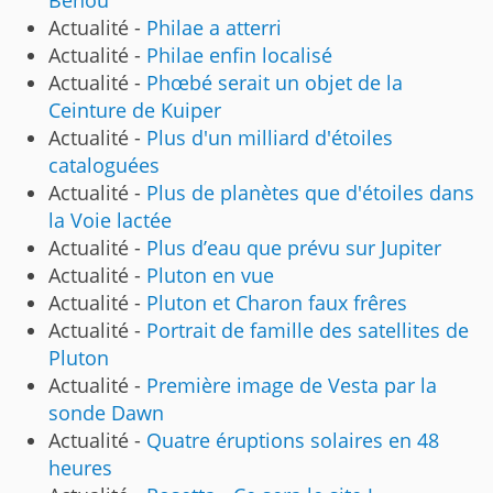
Bénou
Actualité -
Philae a atterri
Actualité -
Philae enfin localisé
Actualité -
Phœbé serait un objet de la
Ceinture de Kuiper
Actualité -
Plus d'un milliard d'étoiles
cataloguées
Actualité -
Plus de planètes que d'étoiles dans
la Voie lactée
Actualité -
Plus d’eau que prévu sur Jupiter
Actualité -
Pluton en vue
Actualité -
Pluton et Charon faux frêres
Actualité -
Portrait de famille des satellites de
Pluton
Actualité -
Première image de Vesta par la
sonde Dawn
Actualité -
Quatre éruptions solaires en 48
heures