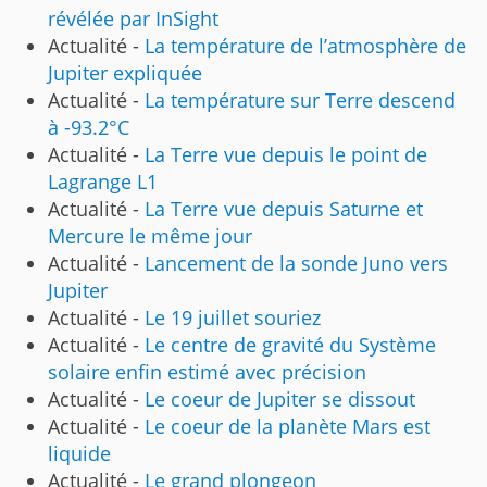
révélée par InSight
Actualité -
La température de l’atmosphère de
Jupiter expliquée
Actualité -
La température sur Terre descend
à -93.2°C
Actualité -
La Terre vue depuis le point de
Lagrange L1
Actualité -
La Terre vue depuis Saturne et
Mercure le même jour
Actualité -
Lancement de la sonde Juno vers
Jupiter
Actualité -
Le 19 juillet souriez
Actualité -
Le centre de gravité du Système
solaire enfin estimé avec précision
Actualité -
Le coeur de Jupiter se dissout
Actualité -
Le coeur de la planète Mars est
liquide
Actualité -
Le grand plongeon