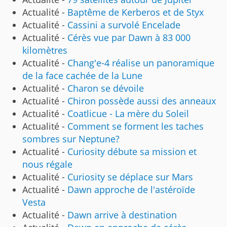
Actualité -
Baptême de Kerberos et de Styx
Actualité -
Cassini a survolé Encelade
Actualité -
Cérès vue par Dawn à 83 000
kilomètres
Actualité -
Chang'e-4 réalise un panoramique
de la face cachée de la Lune
Actualité -
Charon se dévoile
Actualité -
Chiron possède aussi des anneaux
Actualité -
Coatlicue - La mère du Soleil
Actualité -
Comment se forment les taches
sombres sur Neptune?
Actualité -
Curiosity débute sa mission et
nous régale
Actualité -
Curiosity se déplace sur Mars
Actualité -
Dawn approche de l'astéroïde
Vesta
Actualité -
Dawn arrive à destination