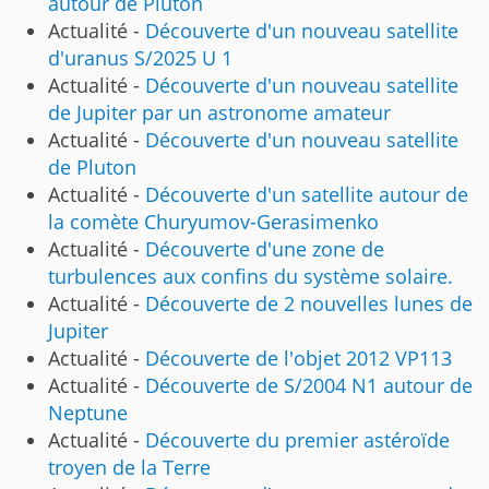
autour de Pluton
Actualité -
Découverte d'un nouveau satellite
d'uranus S/2025 U 1
Actualité -
Découverte d'un nouveau satellite
de Jupiter par un astronome amateur
Actualité -
Découverte d'un nouveau satellite
de Pluton
Actualité -
Découverte d'un satellite autour de
la comète Churyumov-Gerasimenko
Actualité -
Découverte d'une zone de
turbulences aux confins du système solaire.
Actualité -
Découverte de 2 nouvelles lunes de
Jupiter
Actualité -
Découverte de l'objet 2012 VP113
Actualité -
Découverte de S/2004 N1 autour de
Neptune
Actualité -
Découverte du premier astéroïde
troyen de la Terre