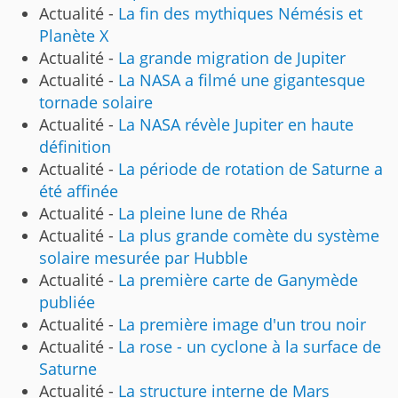
Actualité -
La fin des mythiques Némésis et
Planète X
Actualité -
La grande migration de Jupiter
Actualité -
La NASA a filmé une gigantesque
tornade solaire
Actualité -
La NASA révèle Jupiter en haute
définition
Actualité -
La période de rotation de Saturne a
été affinée
Actualité -
La pleine lune de Rhéa
Actualité -
La plus grande comète du système
solaire mesurée par Hubble
Actualité -
La première carte de Ganymède
publiée
Actualité -
La première image d'un trou noir
Actualité -
La rose - un cyclone à la surface de
Saturne
Actualité -
La structure interne de Mars