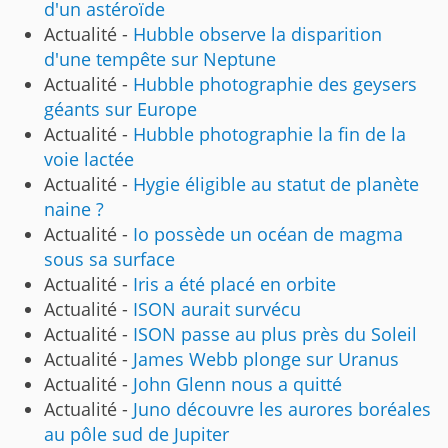
d'un astéroïde
Actualité -
Hubble observe la disparition
d'une tempête sur Neptune
Actualité -
Hubble photographie des geysers
géants sur Europe
Actualité -
Hubble photographie la fin de la
voie lactée
Actualité -
Hygie éligible au statut de planète
naine ?
Actualité -
Io possède un océan de magma
sous sa surface
Actualité -
Iris a été placé en orbite
Actualité -
ISON aurait survécu
Actualité -
ISON passe au plus près du Soleil
Actualité -
James Webb plonge sur Uranus
Actualité -
John Glenn nous a quitté
Actualité -
Juno découvre les aurores boréales
au pôle sud de Jupiter