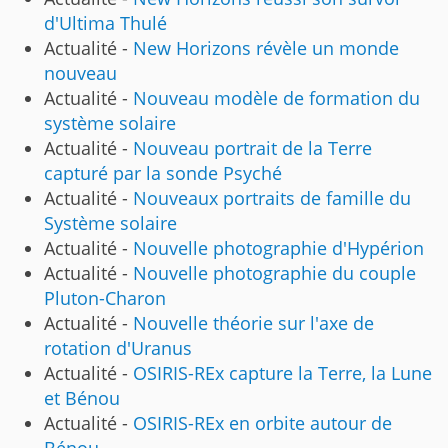
d'Ultima Thulé
Actualité -
New Horizons révèle un monde
nouveau
Actualité -
Nouveau modèle de formation du
système solaire
Actualité -
Nouveau portrait de la Terre
capturé par la sonde Psyché
Actualité -
Nouveaux portraits de famille du
Système solaire
Actualité -
Nouvelle photographie d'Hypérion
Actualité -
Nouvelle photographie du couple
Pluton-Charon
Actualité -
Nouvelle théorie sur l'axe de
rotation d'Uranus
Actualité -
OSIRIS-REx capture la Terre, la Lune
et Bénou
Actualité -
OSIRIS-REx en orbite autour de