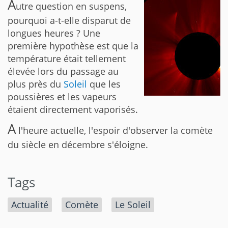
A
utre question en suspens,
pourquoi a-t-elle disparut de
longues heures ? Une
première hypothèse est que la
température était tellement
élevée lors du passage au
plus près du
Soleil
que les
poussières et les vapeurs
étaient directement vaporisés.
A
l'heure actuelle, l'espoir d'observer la comète
du siècle en décembre s'éloigne.
Tags
Actualité
Comète
Le Soleil