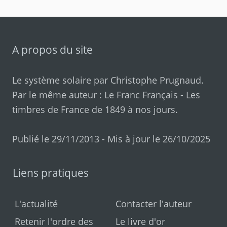
A propos du site
Le système solaire par
Christophe Prugnaud
.
Par le même auteur :
Le Franc Français
-
Les
timbres de France de 1849 à nos jours
.
Publié le 29/11/2013 - Mis à jour le 26/10/2025
Liens pratiques
L'actualité
Contacter l'auteur
Retenir l'ordre des
Le livre d'or