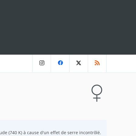
ude (740 K) à cause d'un effet de serre incontrôlé.