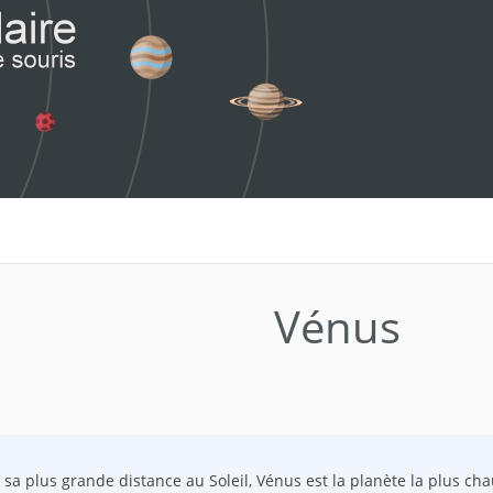
Vénus
sa plus grande distance au Soleil, Vénus est la planète la plus cha