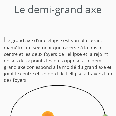
Le demi-grand axe
L
e grand axe d'une ellipse est son plus grand
diamètre, un segment qui traverse à la fois le
centre et les deux foyers de l'ellipse et la rejoint
en ses deux points les plus opposés. Le demi-
grand axe correspond à la moitié du grand axe et
joint le centre et un bord de l'ellipse à travers l'un
des foyers.