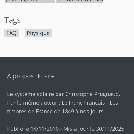
Tags
FAQ
Physique
A propos du site
Le système solaire par
Christophe Prugnaud
.
Par le même auteur :
Le Franc Français
-
Les
timbres de France de 1849 à nos jours
.
Publié le 14/11/2010 - Mis à jour le 30/11/2025