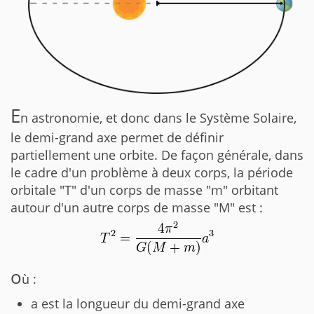
E
n astronomie, et donc dans le Système Solaire,
le demi-grand axe permet de définir
partiellement une orbite. De façon générale, dans
le cadre d'un problème à deux corps, la période
orbitale "T" d'un corps de masse "m" orbitant
autour d'un autre corps de masse "M" est :
o
ù :
a est la longueur du demi-grand axe