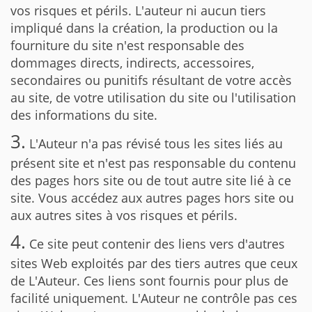
vos risques et périls. L'auteur ni aucun tiers
impliqué dans la création, la production ou la
fourniture du site n'est responsable des
dommages directs, indirects, accessoires,
secondaires ou punitifs résultant de votre accès
au site, de votre utilisation du site ou l'utilisation
des informations du site.
3.
L'Auteur n'a pas révisé tous les sites liés au
présent site et n'est pas responsable du contenu
des pages hors site ou de tout autre site lié à ce
site. Vous accédez aux autres pages hors site ou
aux autres sites à vos risques et périls.
4.
Ce site peut contenir des liens vers d'autres
sites Web exploités par des tiers autres que ceux
de L'Auteur. Ces liens sont fournis pour plus de
facilité uniquement. L'Auteur ne contrôle pas ces