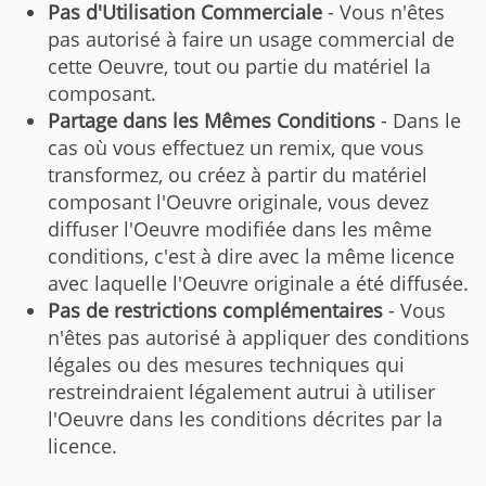
Pas d'Utilisation Commerciale
- Vous n'êtes
pas autorisé à faire un usage commercial de
cette Oeuvre, tout ou partie du matériel la
composant.
Partage dans les Mêmes Conditions
- Dans le
cas où vous effectuez un remix, que vous
transformez, ou créez à partir du matériel
composant l'Oeuvre originale, vous devez
diffuser l'Oeuvre modifiée dans les même
conditions, c'est à dire avec la même licence
avec laquelle l'Oeuvre originale a été diffusée.
Pas de restrictions complémentaires
- Vous
n'êtes pas autorisé à appliquer des conditions
légales ou des mesures techniques qui
restreindraient légalement autrui à utiliser
l'Oeuvre dans les conditions décrites par la
licence.