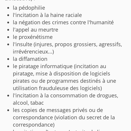
la pédophilie
l'incitation à la haine raciale
la négation des crimes contre l'humanité
l'appel au meurtre
le proxénétisme
l'insulte (injures, propos grossiers, agressifs,
irrévérencieux...)
la diffamation
le piratage informatique (incitation au
piratage, mise à disposition de logiciels
pirates ou de programmes destinés à une
utilisation frauduleuse des logiciels)
l'incitation à la consommation de drogues,
alcool, tabac
les copies de messages privés ou de
correspondance (violation du secret de la
correspondance)