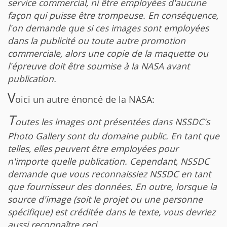
service commercial, ni être employées d'aucune
façon qui puisse être trompeuse. En conséquence,
l'on demande que si ces images sont employées
dans la publicité ou toute autre promotion
commerciale, alors une copie de la maquette ou
l'épreuve doit être soumise à la NASA avant
publication.
V
oici un autre énoncé de la NASA:
T
outes les images ont présentées dans
NSSDC's
Photo Gallery
sont du domaine public. En tant que
telles, elles peuvent être employées pour
n'importe quelle publication. Cependant, NSSDC
demande que vous reconnaissiez NSSDC en tant
que fournisseur des données. En outre, lorsque la
source d'image (soit le projet ou une personne
spécifique) est créditée dans le texte, vous devriez
aussi reconnaître ceci.