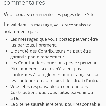
commentaires
V
ous pouvez commenter les pages de ce Site.
E
n validant un message, vous reconnaissez
notamment que :
Les messages que vous postez peuvent être
lus par tous, librement.
L'identité des Contributeurs ne peut être
garantie par le modérateur.
Les Contributions que vous postez peuvent
être modérées si elles n'étaient pas
conformes à la réglementation française sur
les contenus ou au respect des droit d'autrui.
Vous êtes responsable du contenu des
Contributions que vous faites parvenir au
Site.
Le Site ne saurait être tenu pour responsable