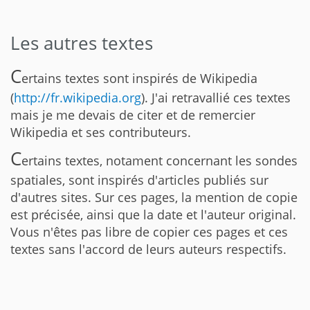
Les autres textes
C
ertains textes sont inspirés de Wikipedia
(
http://fr.wikipedia.org
). J'ai retravallié ces textes
mais je me devais de citer et de remercier
Wikipedia et ses contributeurs.
C
ertains textes, notament concernant les sondes
spatiales, sont inspirés d'articles publiés sur
d'autres sites. Sur ces pages, la mention de copie
est précisée, ainsi que la date et l'auteur original.
Vous n'êtes pas libre de copier ces pages et ces
textes sans l'accord de leurs auteurs respectifs.