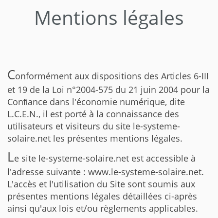
Mentions légales
C
onformément aux dispositions des Articles 6-III
et 19 de la Loi n°2004-575 du 21 juin 2004 pour la
Conﬁance dans l'économie numérique, dite
L.C.E.N., il est porté à la connaissance des
utilisateurs et visiteurs du site le-systeme-
solaire.net les présentes mentions légales.
L
e site le-systeme-solaire.net est accessible à
l'adresse suivante : www.le-systeme-solaire.net.
L'accès et l'utilisation du Site sont soumis aux
présentes mentions légales détaillées ci-après
ainsi qu'aux lois et/ou règlements applicables.