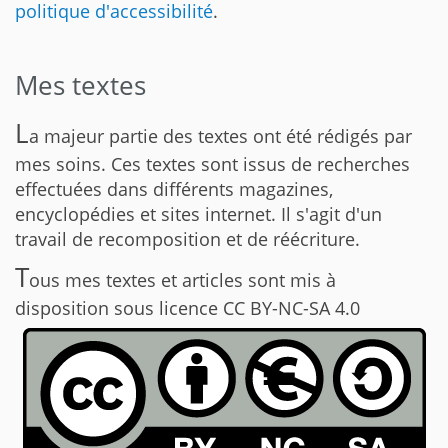
politique d'accessibilité
.
Mes textes
L
a majeur partie des textes ont été rédigés par
mes soins. Ces textes sont issus de recherches
effectuées dans différents magazines,
encyclopédies et sites internet. Il s'agit d'un
travail de recomposition et de réécriture.
T
ous mes textes et articles sont mis à
disposition sous licence CC BY-NC-SA 4.0