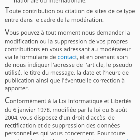
nationale ou internationale;
T
oute contribution ou citation de sites de ce type
entre dans le cadre de la modération.
V
ous pouvez à tout moment nous demander la
modification ou la suppression de vos propres
contributions en vous adressant au modérateur
via le formulaire de
contact
, et en prenant soin
de nous indiquer l'adresse de l'article, le pseudo
utilisé, le titre du message, la date et l'heure de
publication ainsi que l'éventuelle correction à
apporter.
C
onformément à la Loi Informatique et Libertés
du 6 janvier 1978, modifiée par la loi du 6 août
2004, vous disposez d'un droit d'accès, de
rectification et de suppression des données
personnelles qui vous concernent. Pour toute