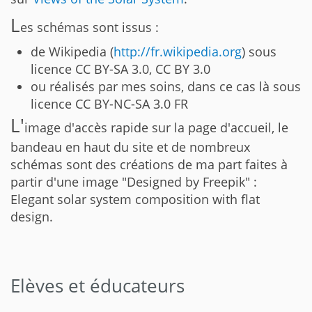
L
es schémas sont issus :
de Wikipedia (
http://fr.wikipedia.org
) sous
licence CC BY-SA 3.0, CC BY 3.0
ou réalisés par mes soins, dans ce cas là sous
licence CC BY-NC-SA 3.0 FR
L'
image d'accès rapide sur la page d'accueil, le
bandeau en haut du site et de nombreux
schémas sont des créations de ma part faites à
partir d'une image "Designed by Freepik" :
Elegant solar system composition with flat
design.
Elèves et éducateurs