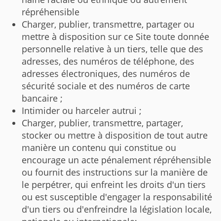
répréhensible
Charger, publier, transmettre, partager ou
mettre à disposition sur ce Site toute donnée
personnelle relative à un tiers, telle que des
adresses, des numéros de téléphone, des
adresses électroniques, des numéros de
sécurité sociale et des numéros de carte
bancaire ;
Intimider ou harceler autrui ;
Charger, publier, transmettre, partager,
stocker ou mettre à disposition de tout autre
manière un contenu qui constitue ou
encourage un acte pénalement répréhensible
ou fournit des instructions sur la manière de
le perpétrer, qui enfreint les droits d'un tiers
ou est susceptible d'engager la responsabilité
d'un tiers ou d'enfreindre la législation locale,