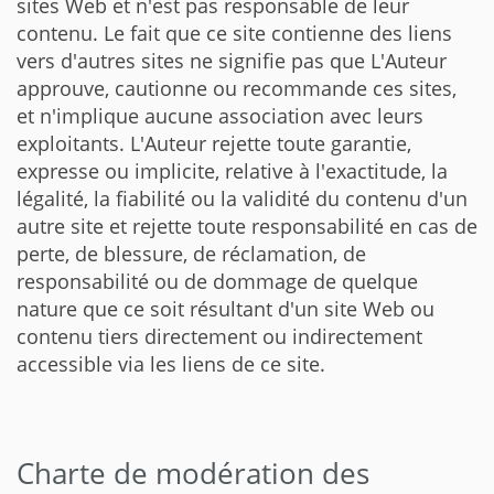
sites Web et n'est pas responsable de leur
contenu. Le fait que ce site contienne des liens
vers d'autres sites ne signifie pas que L'Auteur
approuve, cautionne ou recommande ces sites,
et n'implique aucune association avec leurs
exploitants. L'Auteur rejette toute garantie,
expresse ou implicite, relative à l'exactitude, la
légalité, la fiabilité ou la validité du contenu d'un
autre site et rejette toute responsabilité en cas de
perte, de blessure, de réclamation, de
responsabilité ou de dommage de quelque
nature que ce soit résultant d'un site Web ou
contenu tiers directement ou indirectement
accessible via les liens de ce site.
Charte de modération des