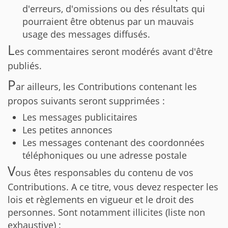
d'erreurs, d'omissions ou des résultats qui
pourraient être obtenus par un mauvais
usage des messages diffusés.
L
es commentaires seront modérés avant d'être
publiés.
P
ar ailleurs, les Contributions contenant les
propos suivants seront supprimées :
Les messages publicitaires
Les petites annonces
Les messages contenant des coordonnées
téléphoniques ou une adresse postale
V
ous êtes responsables du contenu de vos
Contributions. A ce titre, vous devez respecter les
lois et règlements en vigueur et le droit des
personnes. Sont notamment illicites (liste non
exhaustive) :