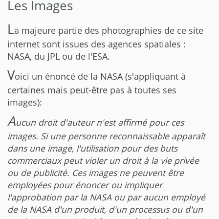
Les Images
L
a majeure partie des photographies de ce site
internet sont issues des agences spatiales :
NASA, du JPL ou de l'ESA.
V
oici un énoncé de la NASA (s'appliquant à
certaines mais peut-être pas à toutes ses
images):
A
ucun droit d'auteur n'est affirmé pour ces
images. Si une personne reconnaissable apparaît
dans une image, l'utilisation pour des buts
commerciaux peut violer un droit à la vie privée
ou de publicité. Ces images ne peuvent être
employées pour énoncer ou impliquer
l'approbation par la NASA ou par aucun employé
de la NASA d'un produit, d'un processus ou d'un