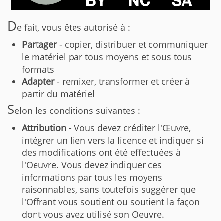
D
e fait, vous êtes autorisé à :
Partager
- copier, distribuer et communiquer
le matériel par tous moyens et sous tous
formats
Adapter
- remixer, transformer et créer à
partir du matériel
S
elon les conditions suivantes :
Attribution
- Vous devez créditer l'Œuvre,
intégrer un lien vers la licence et indiquer si
des modifications ont été effectuées à
l'Oeuvre. Vous devez indiquer ces
informations par tous les moyens
raisonnables, sans toutefois suggérer que
l'Offrant vous soutient ou soutient la façon
dont vous avez utilisé son Oeuvre.