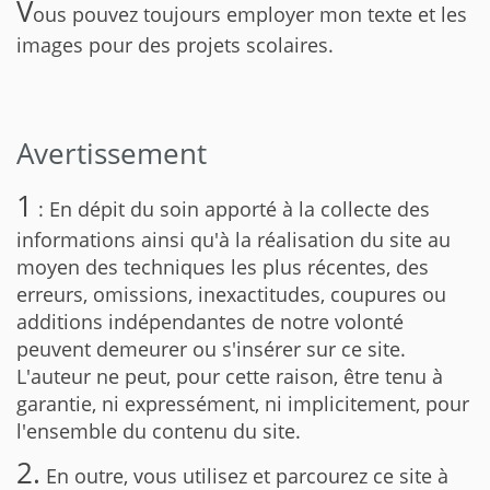
V
ous pouvez toujours employer mon texte et les
images pour des projets scolaires.
Avertissement
1
: En dépit du soin apporté à la collecte des
informations ainsi qu'à la réalisation du site au
moyen des techniques les plus récentes, des
erreurs, omissions, inexactitudes, coupures ou
additions indépendantes de notre volonté
peuvent demeurer ou s'insérer sur ce site.
L'auteur ne peut, pour cette raison, être tenu à
garantie, ni expressément, ni implicitement, pour
l'ensemble du contenu du site.
2.
En outre, vous utilisez et parcourez ce site à