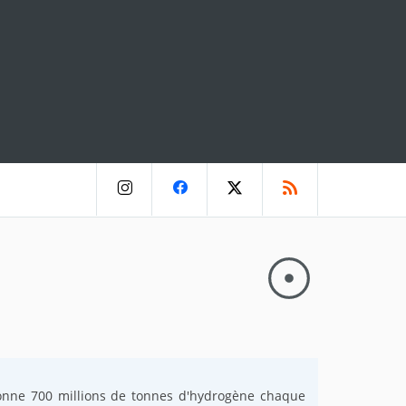
sionne 700 millions de tonnes d'hydrogène chaque