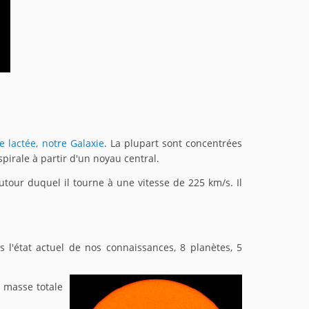
ie lactée, notre Galaxie
. La plupart sont concentrées
pirale à partir d'un noyau central.
tour duquel il tourne à une vitesse de 225 km/s. Il
s l'état actuel de nos connaissances, 8 planètes, 5
a masse totale