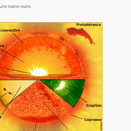
 une naine noire.