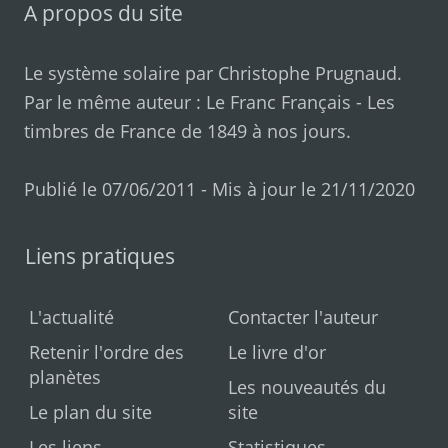
A propos du site
Le système solaire par
Christophe Prugnaud
.
Par le même auteur :
Le Franc Français
-
Les
timbres de France de 1849 à nos jours
.
Publié le 07/06/2011 - Mis à jour le 21/11/2020
Liens pratiques
L'actualité
Contacter l'auteur
Retenir l'ordre des
Le livre d'or
planètes
Les nouveautés du
Le plan du site
site
Les liens
Statistiques