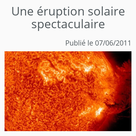
Une éruption solaire
spectaculaire
Publié le 07/06/2011