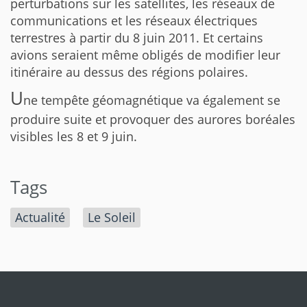
perturbations sur les satellites, les réseaux de
communications et les réseaux électriques
terrestres à partir du 8 juin 2011. Et certains
avions seraient même obligés de modifier leur
itinéraire au dessus des régions polaires.
U
ne tempête géomagnétique va également se
produire suite et provoquer des aurores boréales
visibles les 8 et 9 juin.
Tags
Actualité
Le Soleil