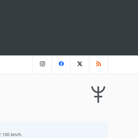
2 100 km/h.