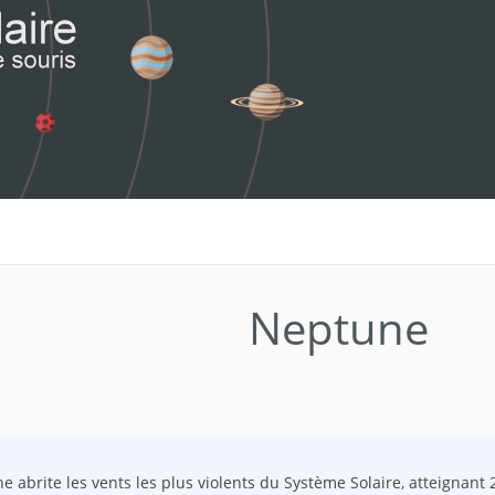
Neptune
 abrite les vents les plus violents du Système Solaire, atteignant 