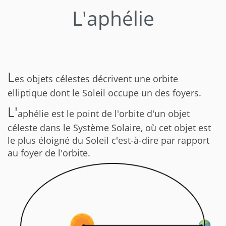
L'aphélie
L
es objets célestes décrivent une orbite
elliptique dont le Soleil occupe un des foyers.
L'
aphélie est le point de l'orbite d'un objet
céleste dans le Système Solaire, où cet objet est
le plus éloigné du Soleil c'est-à-dire par rapport
au foyer de l'orbite.