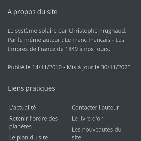
A propos du site
Le système solaire par
Christophe Prugnaud
.
Par le même auteur :
Le Franc Français
-
Les
timbres de France de 1849 à nos jours
.
Publié le 14/11/2010 - Mis à jour le 30/11/2025
Liens pratiques
L'actualité
Contacter l'auteur
Retenir l'ordre des
Le livre d'or
planètes
Les nouveautés du
Le plan du site
site