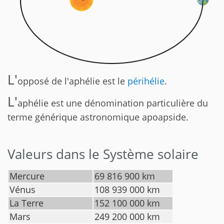
L'
opposé de l'aphélie est le
périhélie
.
L'
aphélie est une dénomination particulière du
terme générique astronomique apoapside.
Valeurs dans le Système solaire
Mercure
69 816 900 km
Vénus
108 939 000 km
La Terre
152 100 000 km
Mars
249 200 000 km