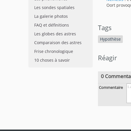
Oort provoq
Les sondes spatiales
La galerie photos
FAQ et définitions
Tags
Les globes des astres
Hypothèse
Comparaison des astres
Frise chronologique
Réagir
10 choses à savoir
0 Commenta
Commentaire