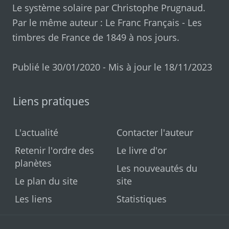
Le système solaire par
Christophe Prugnaud
.
Par le même auteur :
Le Franc Français
-
Les
timbres de France de 1849 à nos jours
.
Publié le 30/01/2020 - Mis à jour le 18/11/2023
Liens pratiques
L'actualité
Contacter l'auteur
Retenir l'ordre des
Le livre d'or
planètes
Les nouveautés du
Le plan du site
site
Les liens
Statistiques