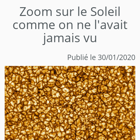
Zoom sur le Soleil
comme on ne l'avait
jamais vu
Publié le 30/01/2020