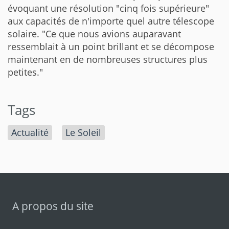
évoquant une résolution "cinq fois supérieure"
aux capacités de n'importe quel autre télescope
solaire. "Ce que nous avions auparavant
ressemblait à un point brillant et se décompose
maintenant en de nombreuses structures plus
petites."
Tags
Actualité
Le Soleil
A propos du site