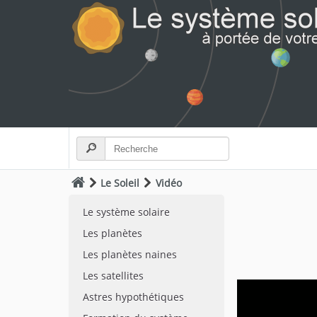
Le Soleil
Vidéo
Le système solaire
Les planètes
Les planètes naines
Les satellites
Astres hypothétiques