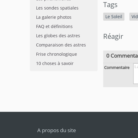
Tags
Les sondes spatiales
Le Soleil
Vi
La galerie photos
FAQ et définitions
Réagir
Les globes des astres
Comparaison des astres
Frise chronologique
0 Commenta
10 choses à savoir
Commentaire
A propos du site