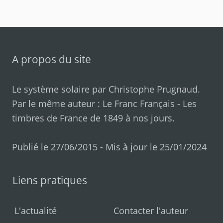
A propos du site
Le système solaire par
Christophe Prugnaud
.
Par le même auteur :
Le Franc Français
-
Les
timbres de France de 1849 à nos jours
.
Publié le 27/06/2015 - Mis à jour le 25/01/2024
Liens pratiques
L'actualité
Contacter l'auteur