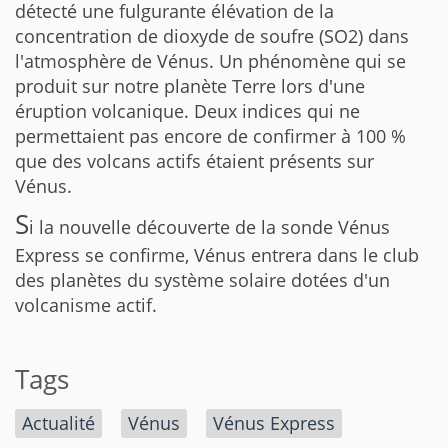
détecté une fulgurante élévation de la
concentration de dioxyde de soufre (SO2) dans
l'atmosphère de Vénus. Un phénomène qui se
produit sur notre planète Terre lors d'une
éruption volcanique. Deux indices qui ne
permettaient pas encore de confirmer à 100 %
que des volcans actifs étaient présents sur
Vénus.
S
i la nouvelle découverte de la sonde Vénus
Express se confirme, Vénus entrera dans le club
des planètes du système solaire dotées d'un
volcanisme actif.
Tags
Actualité
Vénus
Vénus Express