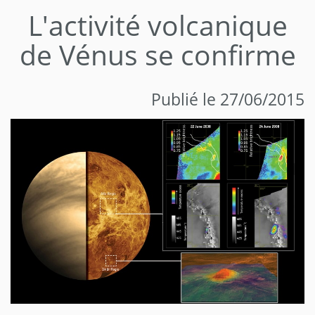
L'activité volcanique
de Vénus se confirme
Publié le 27/06/2015