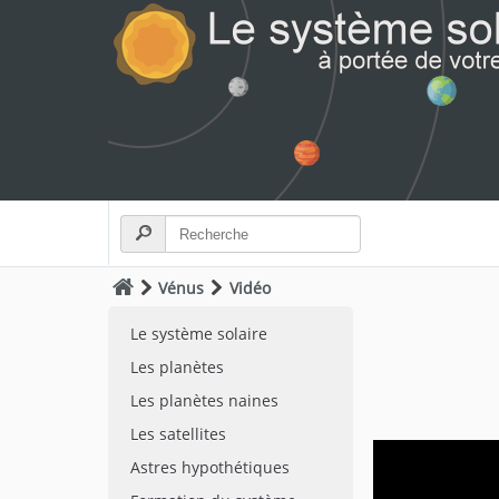
Vénus
Vidéo
Le système solaire
Les planètes
Les planètes naines
Les satellites
Astres hypothétiques