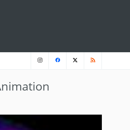
Animation