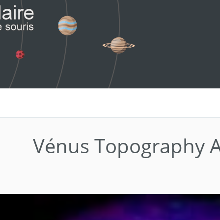
Vénus Topography 