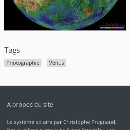
Tags
Photographie
Vénus
A propos du site
Le système solaire par
Christophe Prugnaud
.