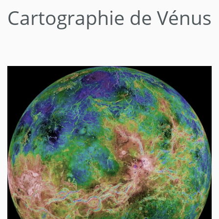
Cartographie de Vénus