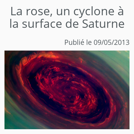
La rose, un cyclone à
la surface de Saturne
Publié le 09/05/2013