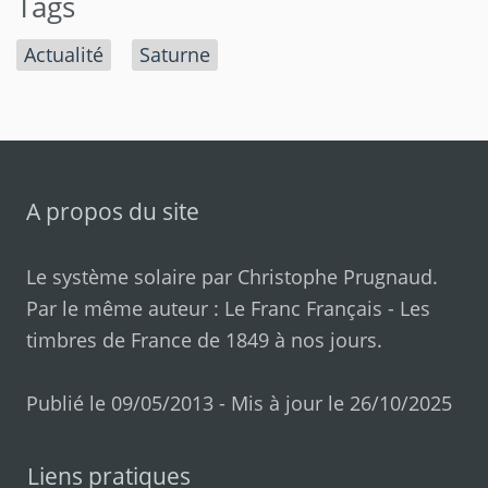
Tags
Actualité
Saturne
A propos du site
Le système solaire par
Christophe Prugnaud
.
Par le même auteur :
Le Franc Français
-
Les
timbres de France de 1849 à nos jours
.
Publié le 09/05/2013 - Mis à jour le 26/10/2025
Liens pratiques