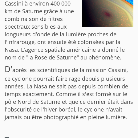
Cassini à environ 400 000
km de Saturne grâce à une
combinaison de filtres
spectraux sensibles aux
longueurs d'onde de la lumière proches de
l'infrarouge, ont ensuite été colorisées par la
Nasa. L'agence spatiale américaine a donné le
nom de "la Rose de Saturne" au phénomène.
D'
après les scientifiques de la mission Cassini,
ce cyclone pourrait faire rage depuis plusieurs
années. La Nasa ne sait pas depuis combien de
temps exactement. Comme il s'est formé sur le
pôle Nord de Saturne et que ce dernier était dans
l'obscurité de l'hiver boréal, le cyclone n'avait
jamais pu être photographié en pleine lumière.