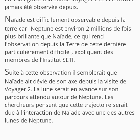
jamais été observée depuis.
N
aïade est difficilement observable depuis la
terre car "Neptune est environ 2 millions de fois
plus brillante que Naïade, ce qui rend
l'observation depuis la Terre de cette dernière
particulièrement difficile", expliquent des
membres de l'Institut SETI.
S
uite à cette observation il semblerait que
Naïade ait dévié de son axe depuis la visite de
Voyager 2. La lune serait en avance sur son
parcours attendu autour de Neptune. Les
chercheurs pensent que cette trajectoire serait
due à l'interaction de Naïade avec une des autres
lunes de Neptune.