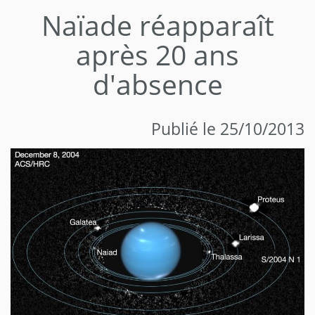
Naïade réapparaît
après 20 ans
d'absence
Publié le 25/10/2013