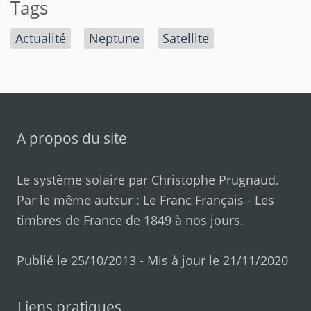
Tags
Actualité
Neptune
Satellite
A propos du site
Le système solaire par
Christophe Prugnaud
.
Par le même auteur :
Le Franc Français
-
Les
timbres de France de 1849 à nos jours
.
Publié le 25/10/2013 - Mis à jour le 21/11/2020
Liens pratiques