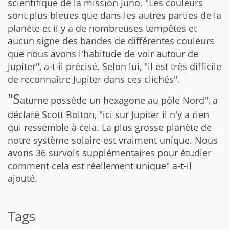
scientifique de la mission Juno. "Les couleurs
sont plus bleues que dans les autres parties de la
planète et il y a de nombreuses tempêtes et
aucun signe des bandes de différentes couleurs
que nous avons l'habitude de voir autour de
Jupiter", a-t-il précisé. Selon lui, "il est très difficile
de reconnaître Jupiter dans ces clichés".
"S
aturne possède un hexagone au pôle Nord", a
déclaré Scott Bolton, "ici sur Jupiter il n'y a rien
qui ressemble à cela. La plus grosse planète de
notre système solaire est vraiment unique. Nous
avons 36 survols supplémentaires pour étudier
comment cela est réellement unique" a-t-il
ajouté.
Tags