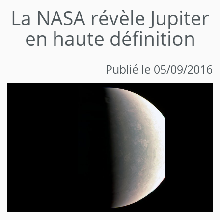
La NASA révèle Jupiter
en haute définition
Publié le 05/09/2016