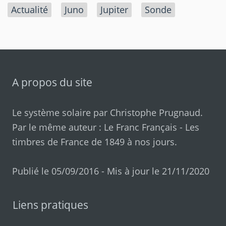
Actualité
Juno
Jupiter
Sonde
A propos du site
Le système solaire par
Christophe Prugnaud
.
Par le même auteur :
Le Franc Français
-
Les
timbres de France de 1849 à nos jours
.
Publié le 05/09/2016 - Mis à jour le 21/11/2020
Liens pratiques