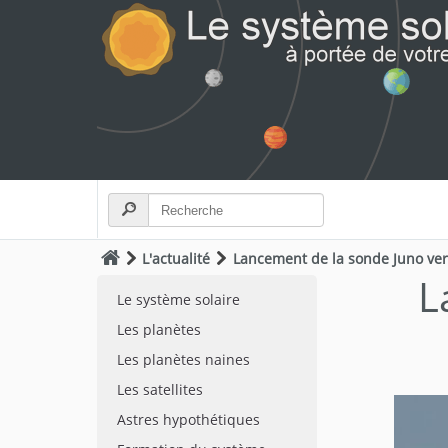
L'actualité
Lancement de la sonde Juno vers
L
Le système solaire
Les planètes
Les planètes naines
Les satellites
Astres hypothétiques