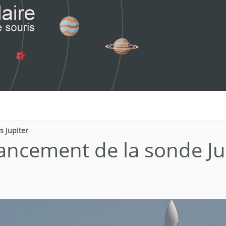
 Jupiter
ancement de la sonde Ju