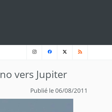
no vers Jupiter
Publié le 06/08/2011