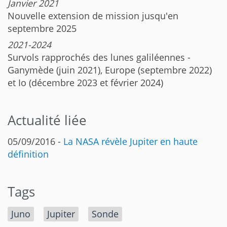
Janvier 2021
Nouvelle extension de mission jusqu'en
septembre 2025
2021-2024
Survols rapprochés des lunes galiléennes -
Ganymède (juin 2021), Europe (septembre 2022)
et Io (décembre 2023 et février 2024)
Actualité liée
05/09/2016 -
La NASA révèle Jupiter en haute
définition
Tags
Juno
Jupiter
Sonde