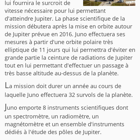
lui fournira le surcroit de
vitesse nécessaire pour lui permettant
d'atteindre Jupiter. La phase scientifique de la
mission débutera après la mise en orbite autour
de Jupiter prévue en 2016. Juno effectuera ses
mesures à partir d'une orbite polaire très
elliptique de 11 jours qui lui permettra d'éviter en
grande partie la ceinture de radiations de Jupiter
tout en lui permettant d'effectuer un passage à
très basse altitude au-dessus de la planète.
L
a mission doit durer un année au cours de
laquelle Juno effectuera 32 survols de la planète.
J
uno emporte 8 instruments scientifiques dont
un spectromètre, un radiomètre, un
magnétomètre et un ensemble d'instruments
dédiés à l'étude des pôles de Jupiter.