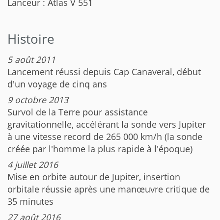
Lanceur : Atlas V 551
Histoire
5 août 2011
Lancement réussi depuis Cap Canaveral, début
d'un voyage de cinq ans
9 octobre 2013
Survol de la Terre pour assistance
gravitationnelle, accélérant la sonde vers Jupiter
à une vitesse record de 265 000 km/h (la sonde
créée par l'homme la plus rapide à l'époque)
4 juillet 2016
Mise en orbite autour de Jupiter, insertion
orbitale réussie après une manœuvre critique de
35 minutes
27 août 2016