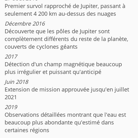
Premier survol rapproché de Jupiter, passant à
seulement 4 200 km au-dessus des nuages
Décembre 2016
Découverte que les pôles de Jupiter sont
complètement différents du reste de la planète,
couverts de cyclones géants
2017
Détection d'un champ magnétique beaucoup
plus irrégulier et puissant qu'anticipé
Juin 2018
Extension de mission approuvée jusqu'en juillet
2021
2019
Observations détaillées montrant que l'eau est
beaucoup plus abondante qu'estimé dans
certaines régions