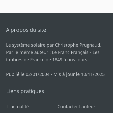
A propos du site
Le système solaire par
Christophe Prugnaud
.
Par le même auteur :
Le Franc Français
-
Les
timbres de France de 1849 à nos jours
.
Publié le 02/01/2004 - Mis à jour le 10/11/2025
Liens pratiques
L'actualité
Contacter l'auteur