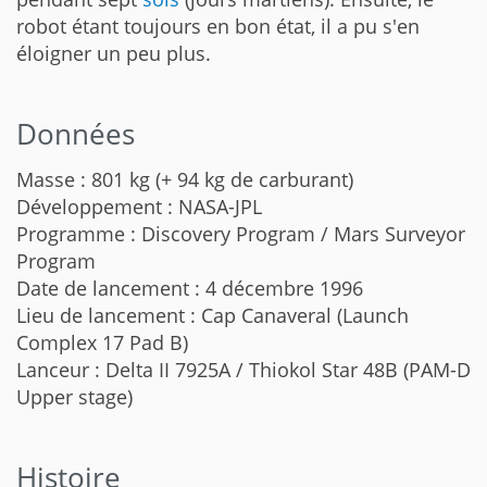
robot étant toujours en bon état, il a pu s'en
éloigner un peu plus.
Données
Masse : 801 kg (+ 94 kg de carburant)
Développement : NASA-JPL
Programme : Discovery Program / Mars Surveyor
Program
Date de lancement : 4 décembre 1996
Lieu de lancement : Cap Canaveral (Launch
Complex 17 Pad B)
Lanceur : Delta II 7925A / Thiokol Star 48B (PAM-D
Upper stage)
Histoire