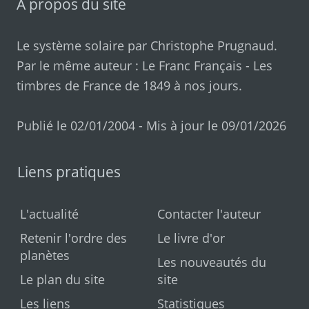
A propos du site
Le système solaire par
Christophe Prugnaud
.
Par le même auteur :
Le Franc Français
-
Les
timbres de France de 1849 à nos jours
.
Publié le 02/01/2004 - Mis à jour le 09/01/2026
Liens pratiques
L'actualité
Contacter l'auteur
Retenir l'ordre des
Le livre d'or
planètes
Les nouveautés du
Le plan du site
site
Les liens
Statistiques