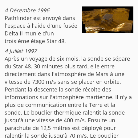
4 Décembre 1996
Pathfinder est envoyé dans
l'espace à l'aide d'une fusée
Delta II munie d'un
troisième étage Star 48.
4 Juillet 1997
Après un voyage de six mois, la sonde se sépare
du Star 48. 30 minutes plus tard, elle entre
directement dans l'atmosphère de Mars à une
vitesse de 7300 m/s sans se placer en orbite.
Pendant la descente la sonde récolte des
informations sur l'atmosphère martienne. Il n'y a
plus de communication entre la Terre et la
sonde. Le bouclier thermique ralentit la sonde
jusqu'à une vitesse de 400 m/s. Ensuite un
parachute de 12,5 mètres est déployé pour
ralentir la sonde jusqu'à 70 m/s. Le bouclier