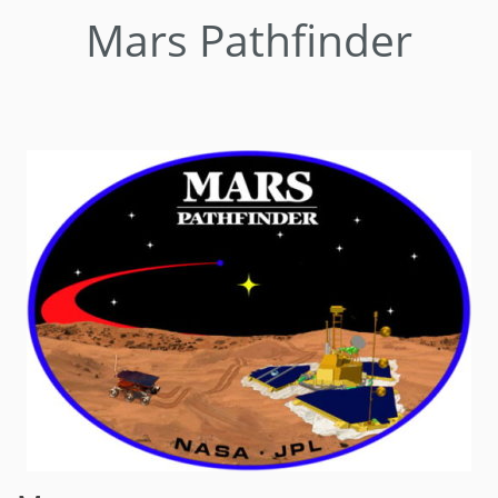
Mars Pathfinder