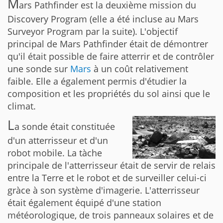
M
ars Pathfinder est la deuxième mission du
Discovery Program (elle a été incluse au Mars
Surveyor Program par la suite). L'objectif
principal de Mars Pathfinder était de démontrer
qu'il était possible de faire atterrir et de contrôler
une sonde sur
Mars
à un coût relativement
faible. Elle a également permis d'étudier la
composition et les propriétés du sol ainsi que le
climat.
L
a sonde était constituée
d'un atterrisseur et d'un
robot mobile. La tàche
principale de l'atterrisseur était de servir de relais
entre la Terre et le robot et de surveiller celui-ci
gràce à son système d'imagerie. L'atterrisseur
était également équipé d'une station
météorologique, de trois panneaux solaires et de