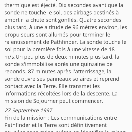
thermique est éjecté. Dix secondes avant que la
sonde ne touche le sol, des airbags destinés à
amortir la chute sont gonflés. Quatre secondes
plus tard, à une altitude de 96 mètres environ, les
propulseurs sont allumés pour terminer le
ralentissement de Pathfinder. La sonde touche le
sol pour la première fois à une vitesse de 18
m/s.Un peu plus de deux minutes plus tard, la
sonde s'immobilise après une quinzaine de
rebonds. 87 minutes après l'atterrissage, la
sonde ouvre ses panneaux solaires et reprend
contact avec la Terre. Elle transmet les
informations récoltées lors de la descente. La
mission de Sojourner peut commencer.
27 Septembre 1997
Fin de la mission : Les communications entre
Pathfinder et la Terre sont définitivement