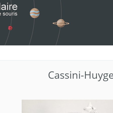
Cassini-Huyg