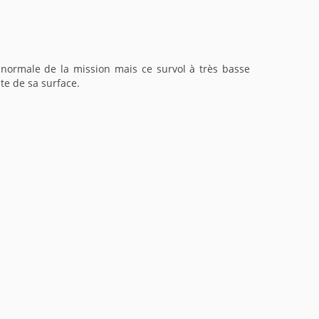
 normale de la mission mais ce survol à très basse
te de sa surface.