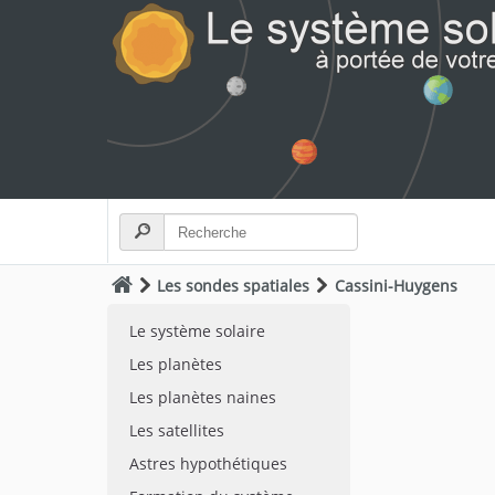
Les sondes spatiales
Cassini-Huygens
Le système solaire
Les planètes
Les planètes naines
Les satellites
Astres hypothétiques