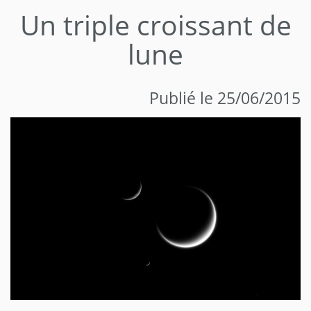
Un triple croissant de
lune
Publié le 25/06/2015