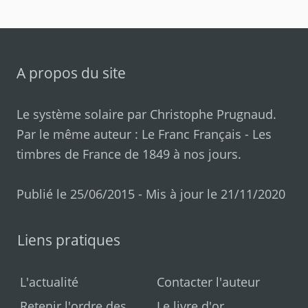
A propos du site
Le système solaire par
Christophe Prugnaud
.
Par le même auteur :
Le Franc Français
-
Les
timbres de France de 1849 à nos jours
.
Publié le 25/06/2015 - Mis à jour le 21/11/2020
Liens pratiques
L'actualité
Contacter l'auteur
Retenir l'ordre des
Le livre d'or