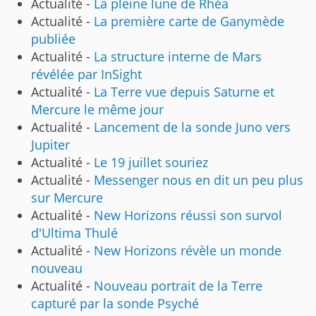
Actualité -
La pleine lune de Rhéa
Actualité -
La première carte de Ganymède
publiée
Actualité -
La structure interne de Mars
révélée par InSight
Actualité -
La Terre vue depuis Saturne et
Mercure le même jour
Actualité -
Lancement de la sonde Juno vers
Jupiter
Actualité -
Le 19 juillet souriez
Actualité -
Messenger nous en dit un peu plus
sur Mercure
Actualité -
New Horizons réussi son survol
d'Ultima Thulé
Actualité -
New Horizons révèle un monde
nouveau
Actualité -
Nouveau portrait de la Terre
capturé par la sonde Psyché