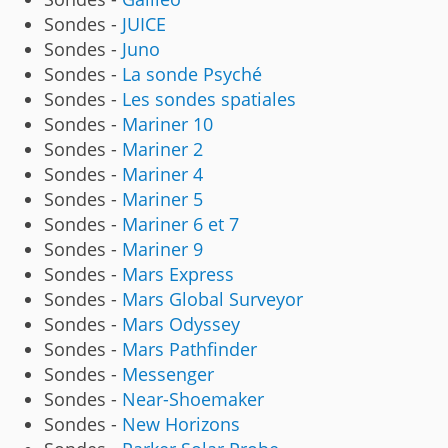
Sondes -
JUICE
Sondes -
Juno
Sondes -
La sonde Psyché
Sondes -
Les sondes spatiales
Sondes -
Mariner 10
Sondes -
Mariner 2
Sondes -
Mariner 4
Sondes -
Mariner 5
Sondes -
Mariner 6 et 7
Sondes -
Mariner 9
Sondes -
Mars Express
Sondes -
Mars Global Surveyor
Sondes -
Mars Odyssey
Sondes -
Mars Pathfinder
Sondes -
Messenger
Sondes -
Near-Shoemaker
Sondes -
New Horizons