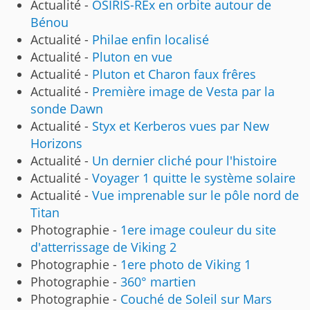
Actualité -
OSIRIS-REx en orbite autour de
Bénou
Actualité -
Philae enfin localisé
Actualité -
Pluton en vue
Actualité -
Pluton et Charon faux frêres
Actualité -
Première image de Vesta par la
sonde Dawn
Actualité -
Styx et Kerberos vues par New
Horizons
Actualité -
Un dernier cliché pour l'histoire
Actualité -
Voyager 1 quitte le système solaire
Actualité -
Vue imprenable sur le pôle nord de
Titan
Photographie -
1ere image couleur du site
d'atterrissage de Viking 2
Photographie -
1ere photo de Viking 1
Photographie -
360° martien
Photographie -
Couché de Soleil sur Mars