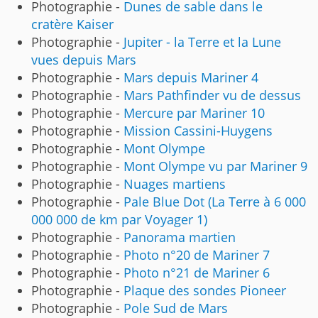
Photographie -
Dunes de sable dans le
cratère Kaiser
Photographie -
Jupiter - la Terre et la Lune
vues depuis Mars
Photographie -
Mars depuis Mariner 4
Photographie -
Mars Pathfinder vu de dessus
Photographie -
Mercure par Mariner 10
Photographie -
Mission Cassini-Huygens
Photographie -
Mont Olympe
Photographie -
Mont Olympe vu par Mariner 9
Photographie -
Nuages martiens
Photographie -
Pale Blue Dot (La Terre à 6 000
000 000 de km par Voyager 1)
Photographie -
Panorama martien
Photographie -
Photo n°20 de Mariner 7
Photographie -
Photo n°21 de Mariner 6
Photographie -
Plaque des sondes Pioneer
Photographie -
Pole Sud de Mars