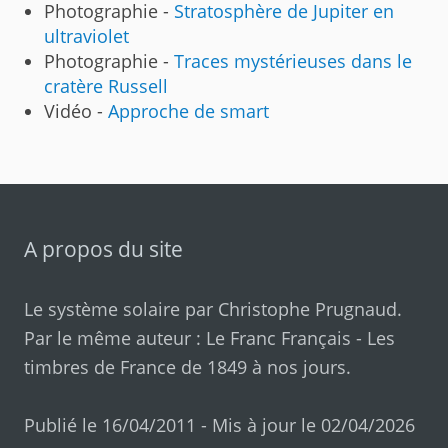
Photographie -
Stratosphère de Jupiter en
ultraviolet
Photographie -
Traces mystérieuses dans le
cratère Russell
Vidéo -
Approche de smart
A propos du site
Le système solaire par
Christophe Prugnaud
.
Par le même auteur :
Le Franc Français
-
Les
timbres de France de 1849 à nos jours
.
Publié le 16/04/2011 - Mis à jour le 02/04/2026