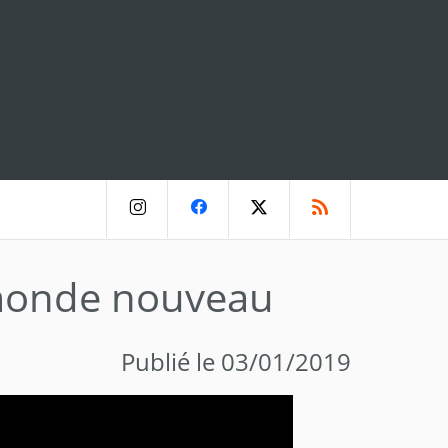
 monde nouveau
Publié le 03/01/2019