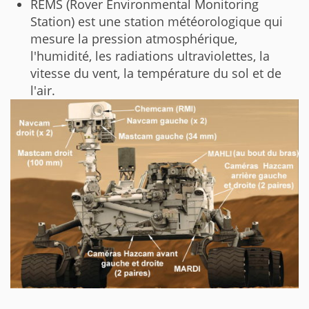
REMS (Rover Environmental Monitoring
Station) est une station météorologique qui
mesure la pression atmosphérique,
l'humidité, les radiations ultraviolettes, la
vitesse du vent, la température du sol et de
l'air.