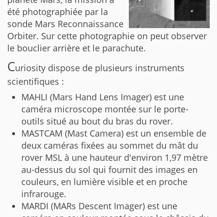
été photographiée par la
sonde Mars Reconnaissance
Orbiter. Sur cette photographie on peut observer
le bouclier arrière et le parachute.
C
uriosity dispose de plusieurs instruments
scientifiques :
MAHLI (Mars Hand Lens Imager) est une
caméra microscope montée sur le porte-
outils situé au bout du bras du rover.
MASTCAM (Mast Camera) est un ensemble de
deux caméras fixées au sommet du mât du
rover MSL à une hauteur d'environ 1,97 mètre
au-dessus du sol qui fournit des images en
couleurs, en lumière visible et en proche
infrarouge.
MARDI (MARs Descent Imager) est une