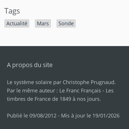
Tags
Actualité
Mars
Sonde
A propos du site
Le système solaire par
Christophe Prugnaud
.
Par le même auteur :
Le Franc Français
-
Les
timbres de France de 1849 à nos jours
.
Publié le 09/08/2012 - Mis à jour le 19/01/2026