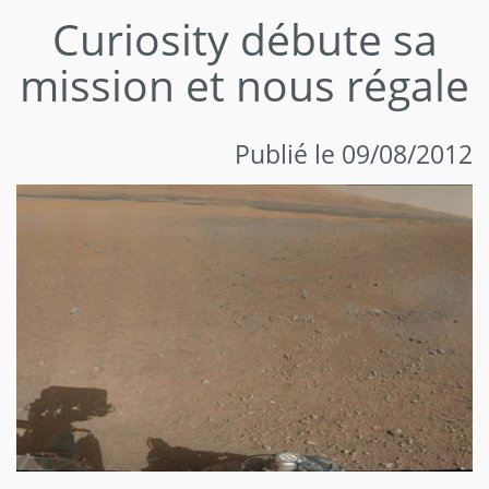
Curiosity débute sa
mission et nous régale
Publié le 09/08/2012