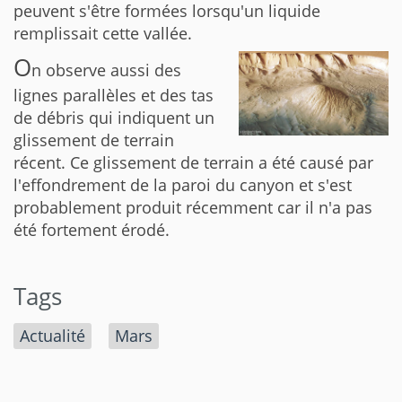
peuvent s'être formées lorsqu'un liquide
remplissait cette vallée.
O
n observe aussi des
lignes parallèles et des tas
de débris qui indiquent un
glissement de terrain
récent. Ce glissement de terrain a été causé par
l'effondrement de la paroi du canyon et s'est
probablement produit récemment car il n'a pas
été fortement érodé.
Tags
Actualité
Mars