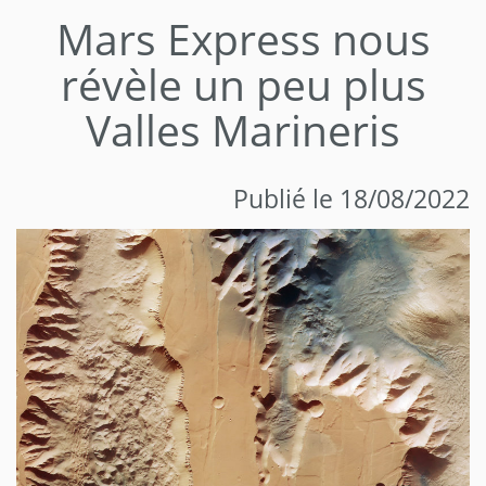
Mars Express nous
révèle un peu plus
Valles Marineris
Publié le 18/08/2022