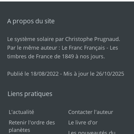
A propos du site
Le système solaire par
Christophe Prugnaud
.
Par le même auteur :
Le Franc Français
-
Les
timbres de France de 1849 à nos jours
.
Publié le 18/08/2022 - Mis à jour le 26/10/2025
Liens pratiques
L'actualité
Contacter l'auteur
Retenir l'ordre des
Le livre d'or
planètes
Les nouveautés du