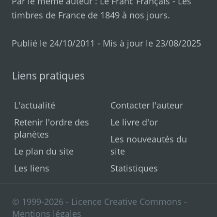
Par le même auteur :
Le Franc Français
-
Les
timbres de France de 1849 à nos jours
.
Publié le 24/10/2011 - Mis à jour le 23/08/2025
Liens pratiques
L'actualité
Contacter l'auteur
Retenir l'ordre des
Le livre d'or
planètes
Les nouveautés du
Le plan du site
site
Les liens
Statistiques
© 1999-2026 - Licence Creative Commons -
Mentions légales