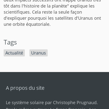
tôt dans l'histoire de la planète" explique les
scientifiques. Cela reste la seule façon
d'expliquer pourquoi les satellites d'Uranus ont
une orbite équatoriale.
Tags
Actualité
Uranus
A propos du site
Le système solaire par
Christophe Prugnaud
.