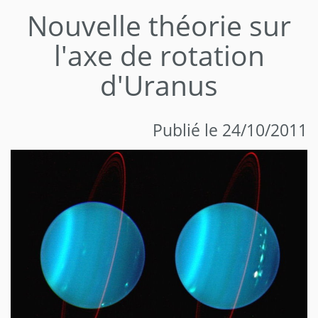
Nouvelle théorie sur
l'axe de rotation
d'Uranus
Publié le 24/10/2011