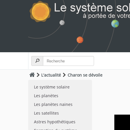
L'actualité
Charon se dévoile
Le système solaire
Les planètes
Les planètes naines
Les satellites
Astres hypothétiques