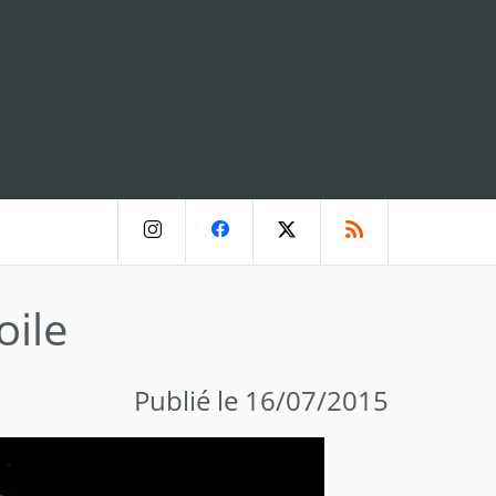
oile
Publié le 16/07/2015