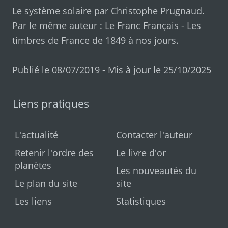
Le système solaire par
Christophe Prugnaud
.
Par le même auteur :
Le Franc Français
-
Les
timbres de France de 1849 à nos jours
.
Publié le 08/07/2019 - Mis à jour le 25/10/2025
Liens pratiques
L'actualité
Contacter l'auteur
Retenir l'ordre des
Le livre d'or
planètes
Les nouveautés du
Le plan du site
site
Les liens
Statistiques