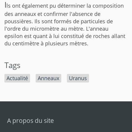
I
ls ont également pu déterminer la composition
des anneaux et confirmer l'absence de
poussières. Ils sont formés de particules de
l'ordre du micromètre au mètre. L'anneau
epsilon est quant à lui constitué de roches allant
du centimètre à plusieurs mètres.
Tags
Actualité
Anneaux
Uranus
A propos du site