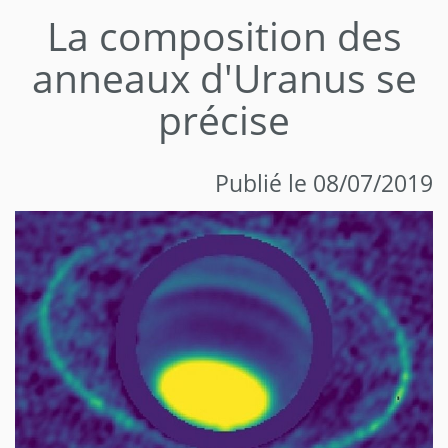
La composition des
anneaux d'Uranus se
précise
Publié le 08/07/2019