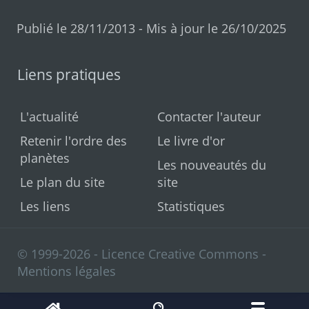
Publié le 28/11/2013 - Mis à jour le 26/10/2025
Liens pratiques
L'actualité
Contacter l'auteur
Retenir l'ordre des
Le livre d'or
planètes
Les nouveautés du
Le plan du site
site
Les liens
Statistiques
© 1999-2026 - Licence Creative Commons -
Mentions légales