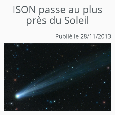
ISON passe au plus
près du Soleil
Publié le 28/11/2013