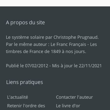
A propos du site
Le système solaire par
Christophe Prugnaud
.
Par le même auteur :
Le Franc Français
-
Les
timbres de France de 1849 à nos jours
.
Publié le 07/02/2012 - Mis à jour le 22/11/2021
Liens pratiques
L'actualité
Contacter l'auteur
Retenir l'ordre des
Le livre d'or