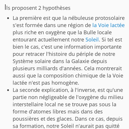
I
ls proposent 2 hypothèses
La première est que la nébuleuse protosolaire
s'est formée dans une région de
la Voie lactée
plus riche en oxygène que la Bulle locale
entourant actuellement notre
Soleil
. Si tel est
bien le cas, c'est une information importante
pour retracer l'histoire du périple de notre
Système solaire dans la Galaxie depuis
plusieurs milliards d'années. Cela montrerait
aussi que la composition chimique de la Voie
lactée n'est pas homogène.
La seconde explication, à l'inverse, est qu'une
partie non négligeable de l'oxygène du milieu
interstellaire local ne se trouve pas sous la
forme d'atomes libres mais dans des
poussières et des glaces. Dans ce cas, depuis
sa formation, notre Soleil n'aurait pas quitté