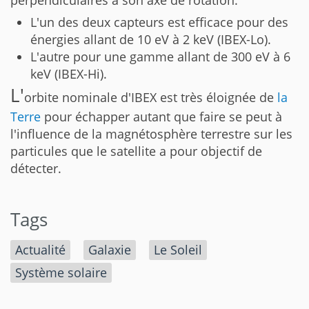
L'un des deux capteurs est efficace pour des
énergies allant de 10 eV à 2 keV (IBEX-Lo).
L'autre pour une gamme allant de 300 eV à 6
keV (IBEX-Hi).
L'
orbite nominale d'IBEX est très éloignée de
la
Terre
pour échapper autant que faire se peut à
l'influence de la magnétosphère terrestre sur les
particules que le satellite a pour objectif de
détecter.
Tags
Actualité
Galaxie
Le Soleil
Système solaire