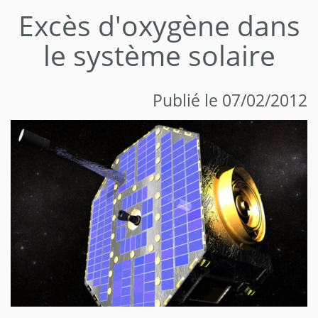
Excès d'oxygène dans
le système solaire
Publié le 07/02/2012