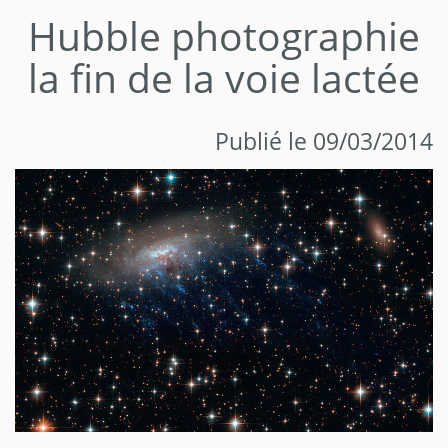
Hubble photographie
la fin de la voie lactée
Publié le 09/03/2014