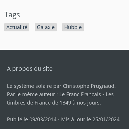
Tags
Actualité
Galaxie
Hubble
A propos du site
Le système solaire par
Christophe Prugnaud
.
Par le même auteur :
Le Franc Français
-
Les
timbres de France de 1849 à nos jours
.
Publié le 09/03/2014 - Mis à jour le 25/01/2024