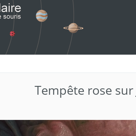
Tempête rose sur 