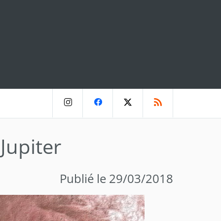
Jupiter
Publié le 29/03/2018