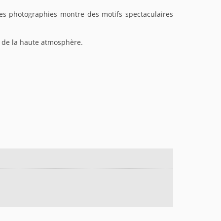
des photographies montre des motifs spectaculaires
s de la haute atmosphère.