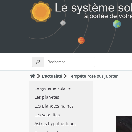
L'actualité
Tempête rose sur Jupiter
Le système solaire
Les planètes
Les planètes naines
Les satellites
Astres hypothétiques