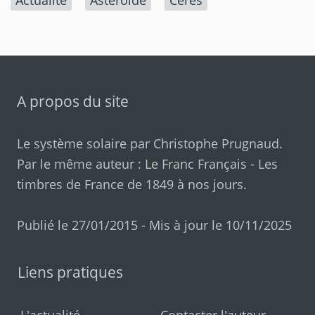
A propos du site
Le système solaire par
Christophe Prugnaud
.
Par le même auteur :
Le Franc Français
-
Les
timbres de France de 1849 à nos jours
.
Publié le 27/01/2015 - Mis à jour le 10/11/2025
Liens pratiques
L'actualité
Contacter l'auteur