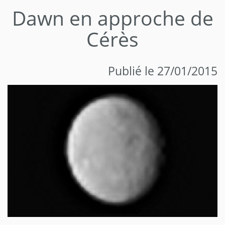
Dawn en approche de
Cérès
Publié le 27/01/2015