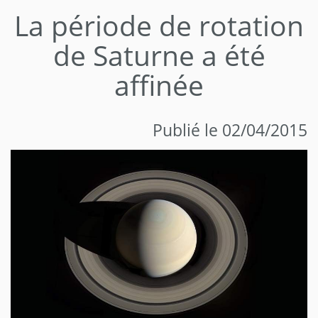
La période de rotation
de Saturne a été
affinée
Publié le 02/04/2015