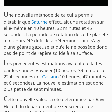
U
ne nouvelle méthode de calcul a permis
d'établir que
Saturne
effectuait une rotation sur
elle-même en 10 heures, 32 minutes et 45
secondes. La période de rotation de cette planète
a toujours été difficile à déterminer car il s'agit
d'une géante gazeuse et qu'elle ne possède donc
pas de point de repère solide à sa surface.
L
es précédentes estimations avaient été faites
par les sondes Voyager (10 heures, 39 minutes et
22,4 secondes), et
Cassini
(10 heures, 47 minutes
et 6 secondes). La nouvelle estimation est donc
plus petite de sept minutes.
C
ette nouvelle valeur a été déterminée par Ravit
Helled du département de Géosciences de