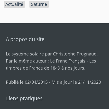
Actualité
Saturne
A propos du site
Le système solaire par
Christophe Prugnaud
.
Par le même auteur :
Le Franc Français
-
Les
timbres de France de 1849 à nos jours
.
Publié le 02/04/2015 - Mis à jour le 21/11/2020
Liens pratiques