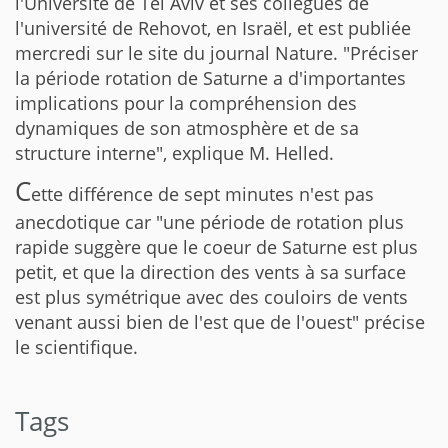
l'Université de Tel Aviv et ses collègues de
l'université de Rehovot, en Israël, et est publiée
mercredi sur le site du journal Nature. "Préciser
la période rotation de Saturne a d'importantes
implications pour la compréhension des
dynamiques de son atmosphère et de sa
structure interne", explique M. Helled.
C
ette différence de sept minutes n'est pas
anecdotique car "une période de rotation plus
rapide suggère que le coeur de Saturne est plus
petit, et que la direction des vents à sa surface
est plus symétrique avec des couloirs de vents
venant aussi bien de l'est que de l'ouest" précise
le scientifique.
Tags