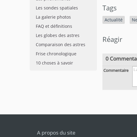
Tags
Les sondes spatiales
La galerie photos
Actualité
Ne
FAQ et définitions
Les globes des astres
Réagir
Comparaison des astres
Frise chronologique
0 Commenta
10 choses à savoir
Commentaire
A propos du site