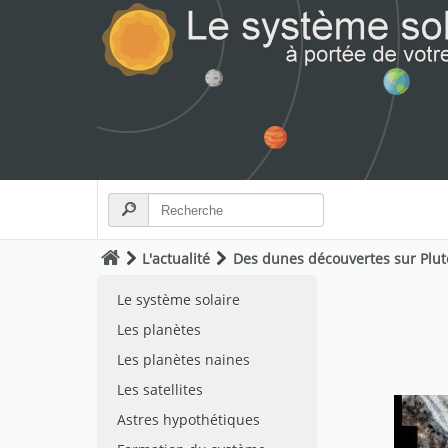
L'actualité
Des dunes découvertes sur Plu
Le système solaire
Les planètes
Les planètes naines
Les satellites
Astres hypothétiques