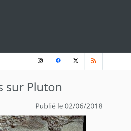
 sur Pluton
Publié le 02/06/2018