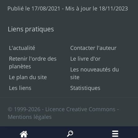
Publié le 17/08/2021 - Mis à jour le 18/11/2023
Liens pratiques
L'actualité
Contacter l'auteur
Retenir l'ordre des
Le livre d'or
planètes
Les nouveautés du
Le plan du site
site
Les liens
Statistiques
© 1999-2026 - Licence Creative Commons -
Mentions légales