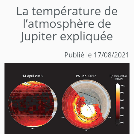
La température de
l’atmosphère de
Jupiter expliquée
Publié le 17/08/2021