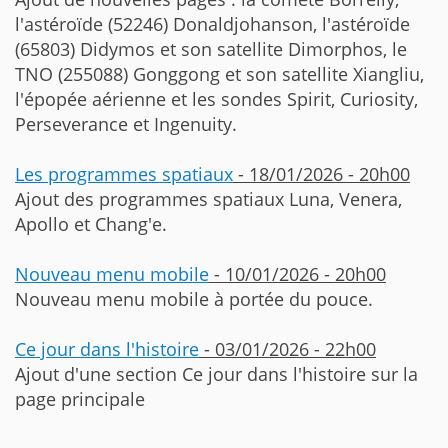
l'astéroïde (52246) Donaldjohanson, l'astéroïde
(65803) Didymos et son satellite Dimorphos, le
TNO (255088) Gonggong et son satellite Xiangliu,
l'épopée aérienne et les sondes Spirit, Curiosity,
Perseverance et Ingenuity.
Les programmes spatiaux
- 18/01/2026 - 20h00
Ajout des programmes spatiaux Luna, Venera,
Apollo et Chang'e.
Nouveau menu mobile
- 10/01/2026 - 20h00
Nouveau menu mobile à portée du pouce.
Ce jour dans l'histoire
- 03/01/2026 - 22h00
Ajout d'une section Ce jour dans l'histoire sur la
page principale