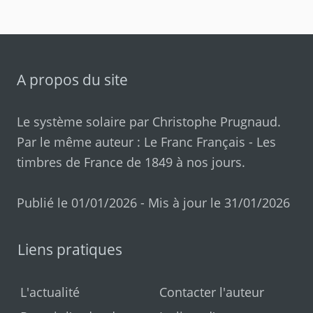
A propos du site
Le système solaire par
Christophe Prugnaud
.
Par le même auteur :
Le Franc Français
-
Les
timbres de France de 1849 à nos jours
.
Publié le 01/01/2026 - Mis à jour le 31/01/2026
Liens pratiques
L'actualité
Contacter l'auteur