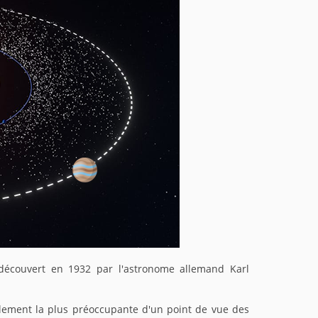
 découvert en 1932 par l'astronome allemand Karl
blement la plus préoccupante d'un point de vue des