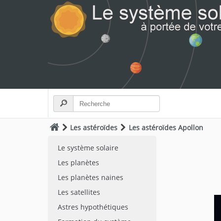
Les astéroïdes
Les astéroïdes Apollon
Le système solaire
Les planètes
Les planètes naines
Les satellites
Astres hypothétiques