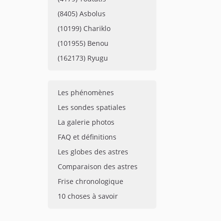
(8405) Asbolus
(10199) Chariklo
(101955) Benou
(162173) Ryugu
Les phénomènes
Les sondes spatiales
La galerie photos
FAQ et définitions
Les globes des astres
Comparaison des astres
Frise chronologique
10 choses à savoir