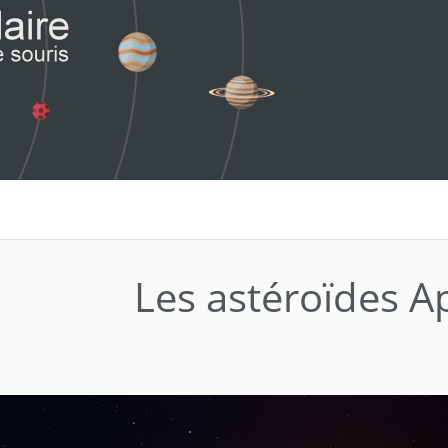
Les astéroïdes A