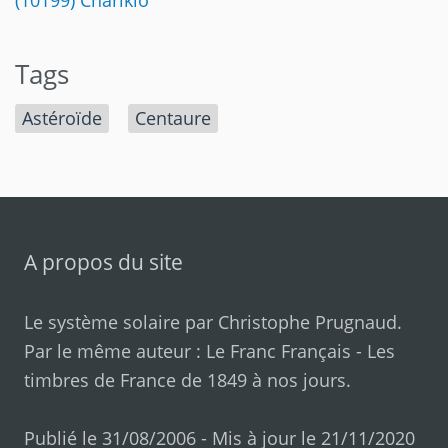
(10199) Chariklo
Tags
Astéroïde
Centaure
A propos du site
Le système solaire par
Christophe Prugnaud
.
Par le même auteur :
Le Franc Français
-
Les
timbres de France de 1849 à nos jours
.
Publié le 31/08/2006 - Mis à jour le 21/11/2020