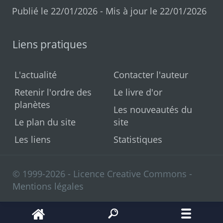
Publié le 22/01/2026 - Mis à jour le 22/01/2026
Liens pratiques
L'actualité
Contacter l'auteur
Retenir l'ordre des
Le livre d'or
planètes
Les nouveautés du
Le plan du site
site
Les liens
Statistiques
© 1999-2026 - Licence Creative Commons -
Mentions légales