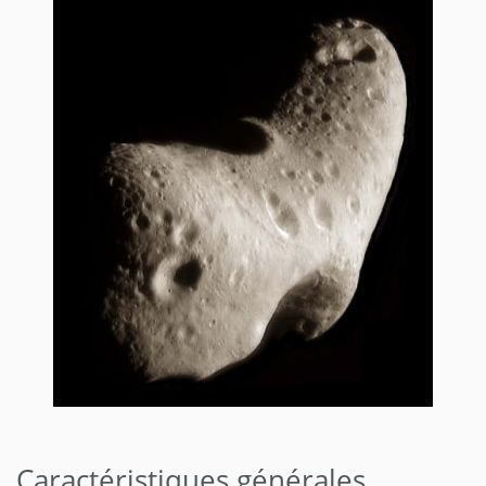
Caractéristiques générales