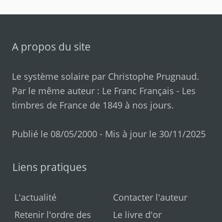
A propos du site
Le système solaire par
Christophe Prugnaud
.
Par le même auteur :
Le Franc Français
-
Les
timbres de France de 1849 à nos jours
.
Publié le 08/05/2000 - Mis à jour le 30/11/2025
Liens pratiques
L'actualité
Contacter l'auteur
Retenir l'ordre des
Le livre d'or