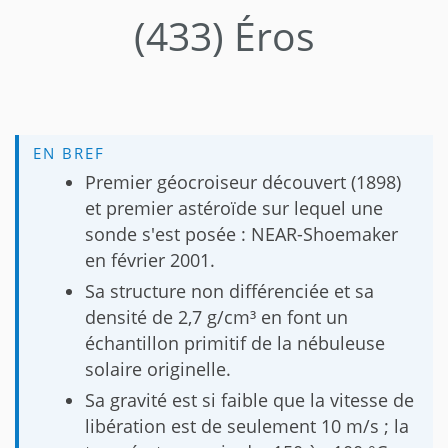
(433) Éros
EN BREF
Premier géocroiseur découvert (1898)
et premier astéroïde sur lequel une
sonde s'est posée : NEAR-Shoemaker
en février 2001.
Sa structure non différenciée et sa
densité de 2,7 g/cm³ en font un
échantillon primitif de la nébuleuse
solaire originelle.
Sa gravité est si faible que la vitesse de
libération est de seulement 10 m/s ; la