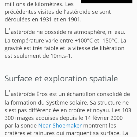
millions de kilomètres. Les
précédentes visites de l'astéroïde se sont
déroulées en 1931 et en 1901.
L'
astéroïde ne possède ni atmosphère, ni eau.
La température varie entre +100°C et -150°C. La
gravité est très faible et la vitesse de libération
est seulement de 10m.s-1.
Surface et exploration spatiale
L'
astéroïde Éros est un échantillon consolidé de
la formation du Système solaire. Sa structure ne
s'est pas différenciée en croûte et noyau. Les 103
300 images acquises depuis le 14 février 2000
par la sonde
Near-Shoemaker
montrent les
cratères et rainures qui marquent sa surface. La