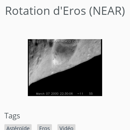
Rotation d'Eros (NEAR)
Tags
Astéroïde
Eros
Vidéo