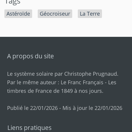
Tags
Astéroïde
Géocroiseur
La Terre
A propos du site
Le système solaire par
Christophe Prugnaud
.
Par le même auteur :
Le Franc Français
-
Les
timbres de France de 1849 à nos jours
.
Publié le 22/01/2026 - Mis à jour le 22/01/2026
Liens pratiques