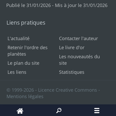
Publié le 31/01/2026 - Mis à jour le 31/01/2026
Liens pratiques
L'actualité
Contacter l'auteur
Retenir l'ordre des
Le livre d'or
planètes
Les nouveautés du
Le plan du site
site
Les liens
Statistiques
© 1999-2026 - Licence Creative Commons -
Mentions légales