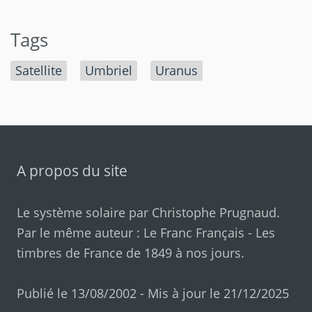
Tags
Satellite
Umbriel
Uranus
A propos du site
Le système solaire par
Christophe Prugnaud
.
Par le même auteur :
Le Franc Français
-
Les
timbres de France de 1849 à nos jours
.
Publié le 13/08/2002 - Mis à jour le 21/12/2025