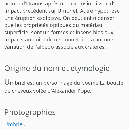
autour d'Uranus après une explosion issue d'un
impact précédent sur Umbriel. Autre hypothèse :
une éruption explosive. On peut enfin penser
que les propriétés optiques du matériau
superficiel sont uniformes et insensibles aux
impacts au point de ne donner lieu à aucune
variation de l'albédo associé aux cratères.
Origine du nom et étymologie
U
mbriel est un personnage du poème La boucle
de cheveux volée d'Alexander Pope.
Photographies
Umbriel
.