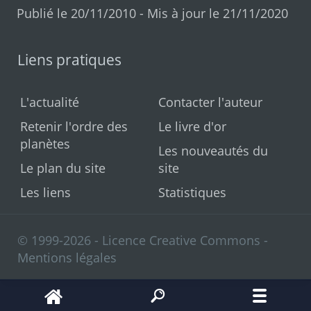
Publié le 20/11/2010 - Mis à jour le 21/11/2020
Liens pratiques
L'actualité
Contacter l'auteur
Retenir l'ordre des
Le livre d'or
planètes
Les nouveautés du
Le plan du site
site
Les liens
Statistiques
© 1999-2026 - Licence Creative Commons -
Mentions légales