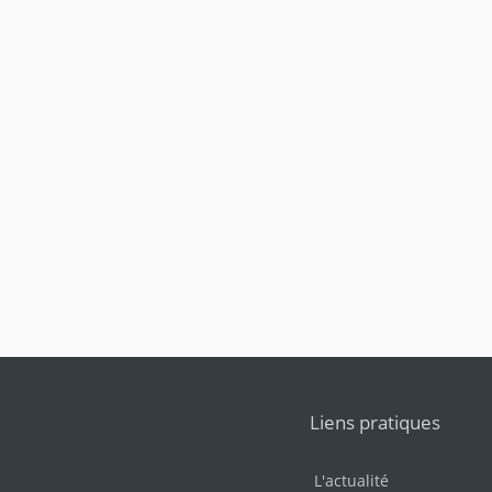
Liens pratiques
L'actualité