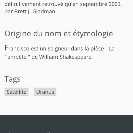
définitivement retrouvé qu'en septembre 2003,
par Brett J. Gladman.
Origine du nom et étymologie
F
rancisco est un seigneur dans la pièce " La
Tempête " de William Shakespeare.
Tags
Satellite
Uranus