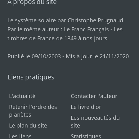
A propos du site
Le système solaire par
Christophe Prugnaud
.
Par le même auteur :
Le Franc Français
-
Les
timbres de France de 1849 à nos jours
.
Publié le 09/10/2003 - Mis à jour le 21/11/2020
Liens pratiques
L'actualité
Contacter l'auteur
Retenir l'ordre des
Le livre d'or
planètes
Les nouveautés du
Le plan du site
site
Les liens
Statistiques